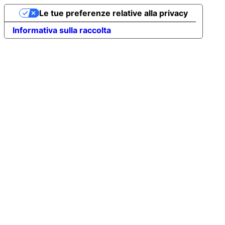
Le tue preferenze relative alla privacy
Informativa sulla raccolta